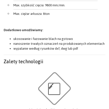
Max. szybkość cięcia: 9800 mm/min.
Max. ciężar arkusza: 8ton
Dodatkowo umożliwiamy:
ukosowanie i fazowanie blach na gotowo
nanoszenie trwałych oznaczeń na produkowanych elementach
wypalanie według rysunków dxf, dwg lub pdf
Zalety technologii