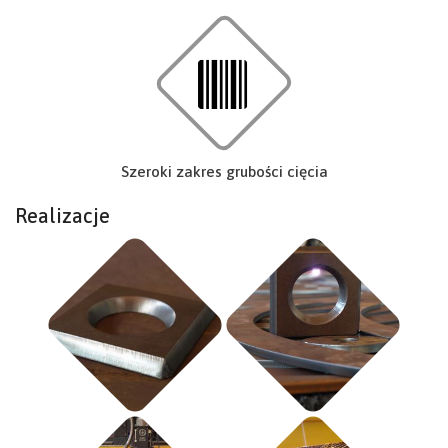
Szeroki zakres grubości cięcia
Realizacje