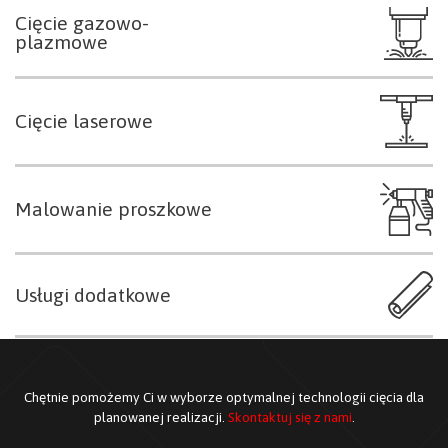
Cięcie gazowo-
plazmowe
Cięcie laserowe
Malowanie proszkowe
Usługi dodatkowe
Chętnie pomożemy Ci w wyborze optymalnej technologii cięcia dla
planowanej realizacji.
Skontaktuj się z nami
.