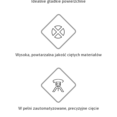
Idealnie gładkie powierzchnie
Wysoka, powtarzalna jakość ciętych materiałów
W pełni zautomatyzowane, precyzyjne cięcie