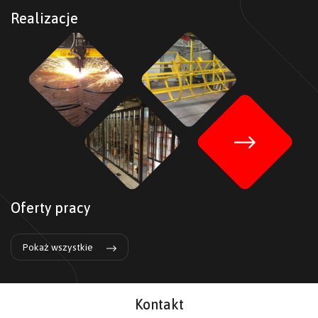
Realizacje
Oferty pracy
Pokaż wszystkie
Kontakt