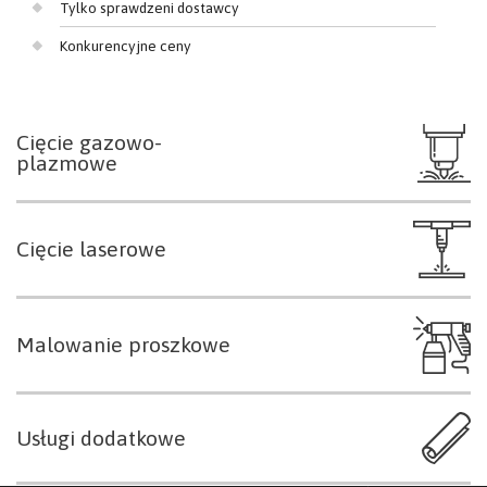
Tylko sprawdzeni dostawcy
Konkurencyjne ceny
Cięcie gazowo-
plazmowe
Cięcie laserowe
Malowanie proszkowe
Usługi dodatkowe