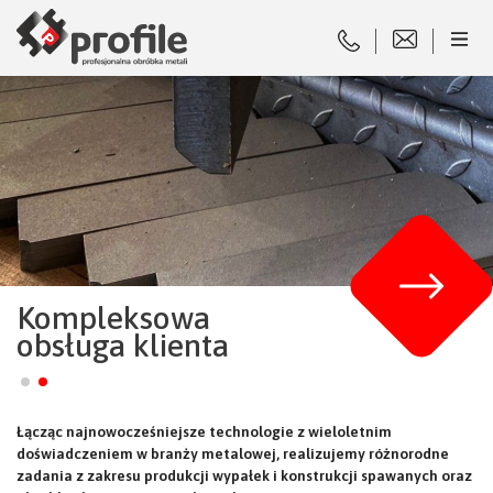
Kompleksowa
obsługa klienta
Łącząc najnowocześniejsze technologie z wieloletnim
doświadczeniem w branży metalowej, realizujemy różnorodne
zadania z zakresu produkcji wypałek i konstrukcji spawanych oraz